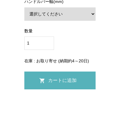
ハンドルバー幅(mm)
数量
在庫 : お取り寄せ (納期約4～20日)