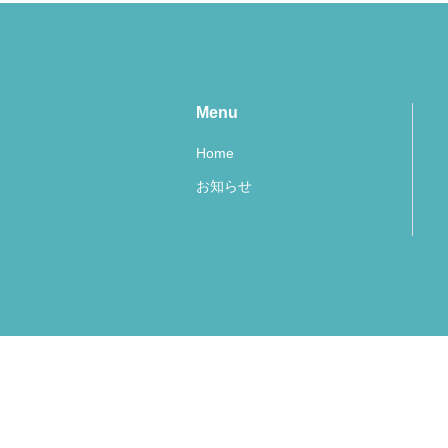
Menu
Home
お知らせ