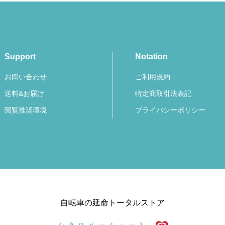
Support
Notation
お問い合わせ
ご利用規約
送料&お届け
特定商取引法表記
閲覧推奨環境
プライバシーポリシー
自転車の延命トータルストア