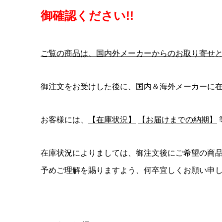
御確認ください!!
ご覧の商品は、国内外メーカーからのお取り寄せ
御注文をお受けした後に、国内＆海外メーカーに
お客様には、
【在庫状況】
【お届けまでの納期】
在庫状況によりましては、御注文後にご希望の商
予めご理解を賜りますよう、何卒宜しくお願い申