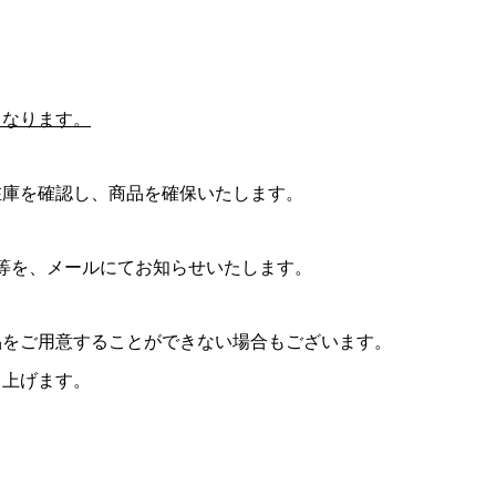
となります。
在庫を確認し、商品を確保いたします。
等を、メールにてお知らせいたします。
品をご用意することができない場合もございます。
し上げます。