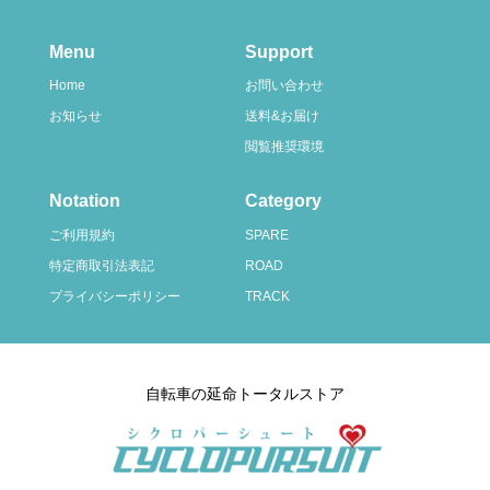
Menu
Support
Home
お問い合わせ
お知らせ
送料&お届け
閲覧推奨環境
Notation
Category
ご利用規約
SPARE
特定商取引法表記
ROAD
プライバシーポリシー
TRACK
自転車の延命トータルストア