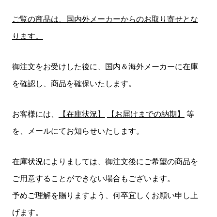
ご覧の商品は、国内外メーカーからのお取り寄せとな
ります。
御注文をお受けした後に、国内＆海外メーカーに在庫
を確認し、商品を確保いたします。
お客様には、
【在庫状況】
【お届けまでの納期】
等
を、メールにてお知らせいたします。
在庫状況によりましては、御注文後にご希望の商品を
ご用意することができない場合もございます。
予めご理解を賜りますよう、何卒宜しくお願い申し上
げます。