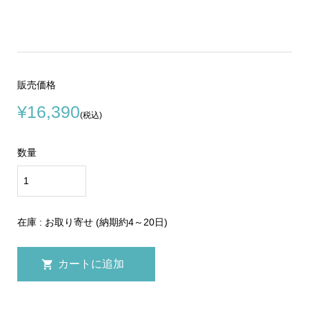
販売価格
¥16,390
(税込)
数量
在庫 : お取り寄せ (納期約4～20日)