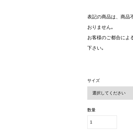
表記の商品は、商品
おりません｡
お客様のご都合によ
下さい｡
サイズ
数量