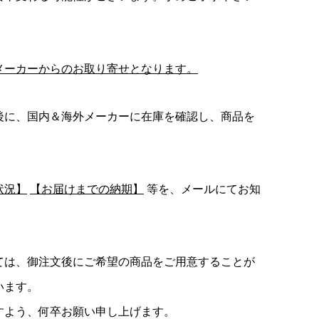
メーカーからのお取り寄せとなります。
後に、国内＆海外メーカーに在庫を確認し、商品を
状況】
【お届けまでの納期】
等を、メールにてお知
ては、御注文後にご希望の商品をご用意することが
います。
すよう、何卒お願い申し上げます。