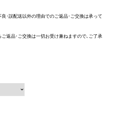
不良･誤配送以外の理由でのご返品･ご交換は承って
るご返品･ご交換は一切お受け兼ねますので､ご了承