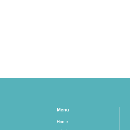
Menu
Home