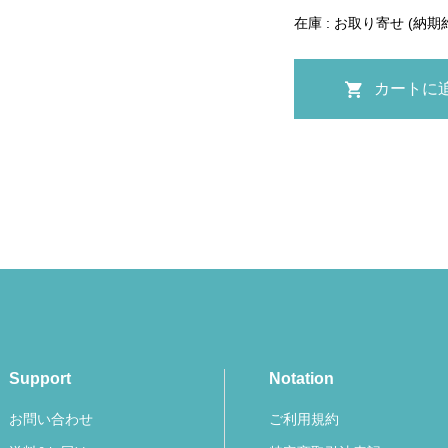
在庫 : お取り寄せ (納期
Support
Notation
お問い合わせ
ご利用規約