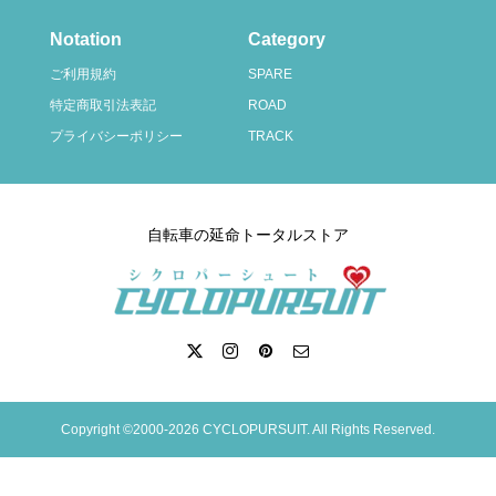
Notation
Category
ご利用規約
SPARE
特定商取引法表記
ROAD
プライバシーポリシー
TRACK
自転車の延命トータルストア
Copyright ©2000-2026 CYCLOPURSUIT. All Rights Reserved.