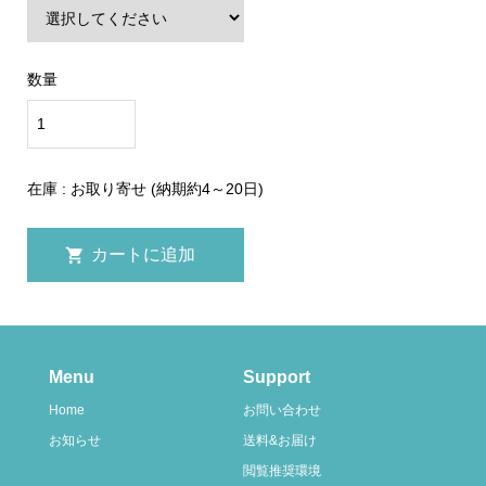
数量
在庫 : お取り寄せ (納期約4～20日)
Menu
Support
Home
お問い合わせ
お知らせ
送料&お届け
閲覧推奨環境