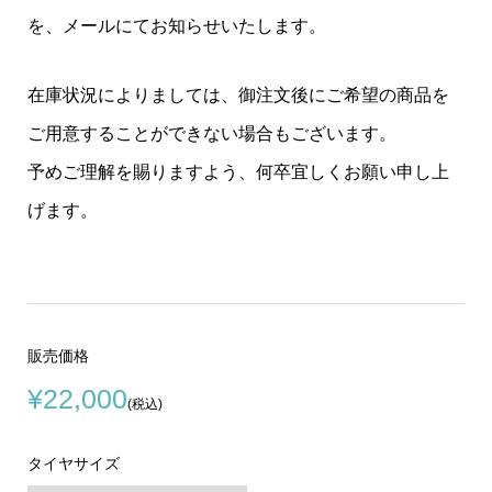
を、メールにてお知らせいたします。
在庫状況によりましては、御注文後にご希望の商品を
ご用意することができない場合もございます。
予めご理解を賜りますよう、何卒宜しくお願い申し上
げます。
販売価格
¥22,000
(税込)
タイヤサイズ