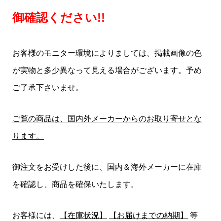
御確認ください!!
お客様のモニター環境によりましては、掲載画像の色
が実物と多少異なって見える場合がございます。予め
ご了承下さいませ。
ご覧の商品は、国内外メーカーからのお取り寄せとな
ります。
御注文をお受けした後に、国内＆海外メーカーに在庫
を確認し、商品を確保いたします。
お客様には、
【在庫状況】
【お届けまでの納期】
等