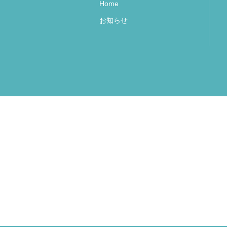
Home
お知らせ