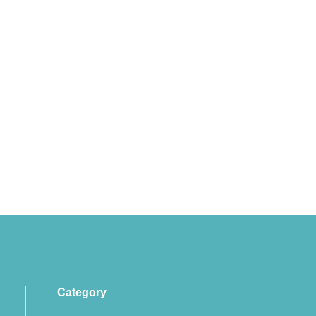
Category