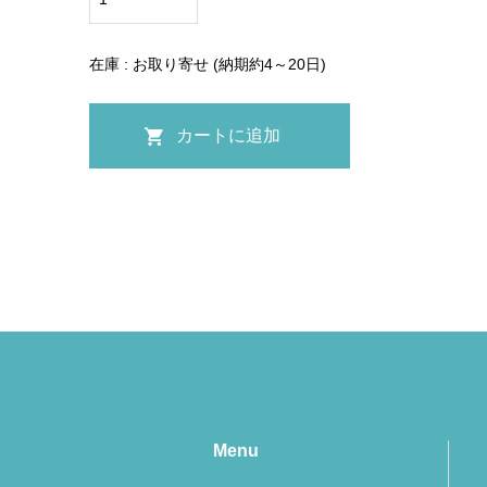
在庫 : お取り寄せ (納期約4～20日)
Menu