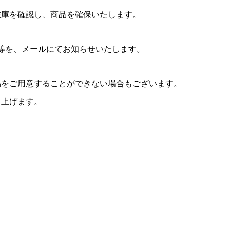
在庫を確認し、商品を確保いたします。
等を、メールにてお知らせいたします。
品をご用意することができない場合もございます。
し上げます。