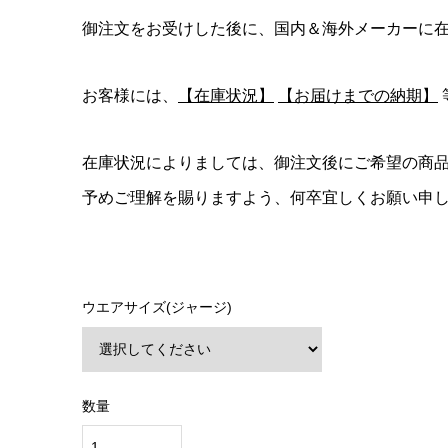
御注文をお受けした後に、国内＆海外メーカーに
お客様には、
【在庫状況】
【お届けまでの納期】
在庫状況によりましては、御注文後にご希望の商
予めご理解を賜りますよう、何卒宜しくお願い申
ウエアサイズ(ジャージ)
数量