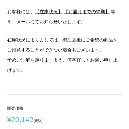
お客様には、
【在庫状況】
【お届けまでの納期】
等
を、メールにてお知らせいたします。
在庫状況によりましては、御注文後にご希望の商品を
ご用意することができない場合もございます。
予めご理解を賜りますよう、何卒宜しくお願い申し上
げます。
販売価格
¥20,142
(税込)