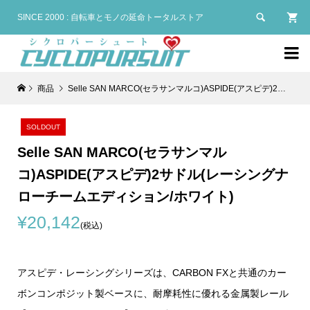

SINCE 2000 : 自転車とモノの延命トータルストア

商品
Selle SAN MARCO(セラサンマルコ)ASPIDE(アスピデ)2サドル(レーシングナローチームエディション/ホワイト)
SOLDOUT
Selle SAN MARCO(セラサンマル
コ)ASPIDE(アスピデ)2サドル(レーシングナ
ローチームエディション/ホワイト)
¥20,142
(税込)
アスピデ・レーシングシリーズは、CARBON FXと共通のカー
ボンコンポジット製ベースに、耐摩耗性に優れる金属製レール