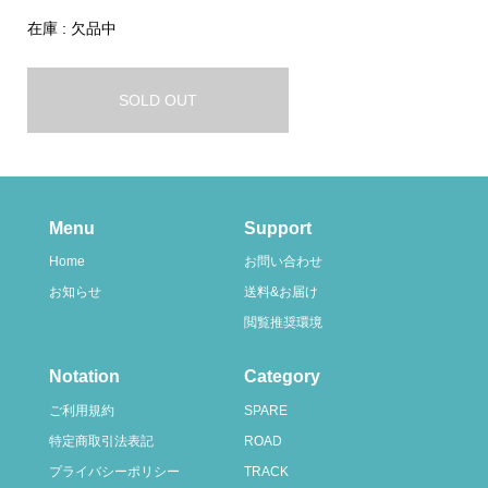
在庫 : 欠品中
SOLD OUT
Menu
Support
Home
お問い合わせ
お知らせ
送料&お届け
閲覧推奨環境
Notation
Category
ご利用規約
SPARE
特定商取引法表記
ROAD
プライバシーポリシー
TRACK