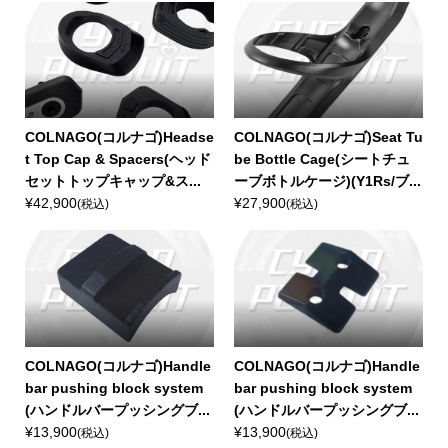
COLNAGO(コルナゴ)Headse
COLNAGO(コルナゴ)Seat Tu
t Top Cap & Spacers(ヘッド
be Bottle Cage(シートチュ
セットトップキャップ&ス...
ーブボトルケージ)(Y1Rs/ブ...
¥42,900
¥27,900
(税込)
(税込)
COLNAGO(コルナゴ)Handle
COLNAGO(コルナゴ)Handle
bar pushing block system
bar pushing block system
(ハンドルバープッシングブ...
(ハンドルバープッシングブ...
¥13,900
¥13,900
(税込)
(税込)