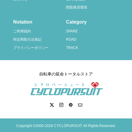
閲覧推奨環境
Notation
Category
ご利用規約
SPARE
特定商取引法表記
ROAD
プライバシーポリシー
TRACK
自転車の延命トータルストア
Copyright ©2000-2026 CYCLOPURSUIT. All Rights Reserved.